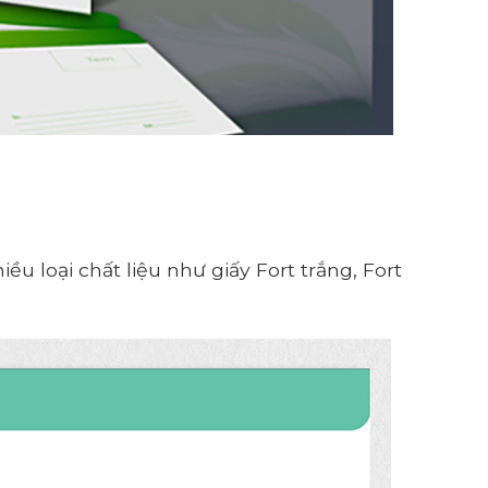
u loại chất liệu như giấy Fort trắng, Fort