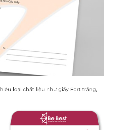
iều loại chất liệu như giấy Fort trắng,