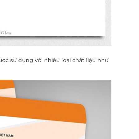
ợc sử dụng với nhiều loại chất liệu như