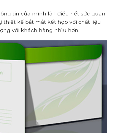
ông tin của mình là 1 điều hết sức quan
thiết kế bắt mắt kết hợp với chất liệu
ượng với khách hàng nhìu hơn.