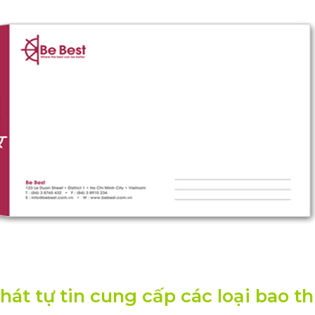
hát tự tin cung cấp các loại bao t