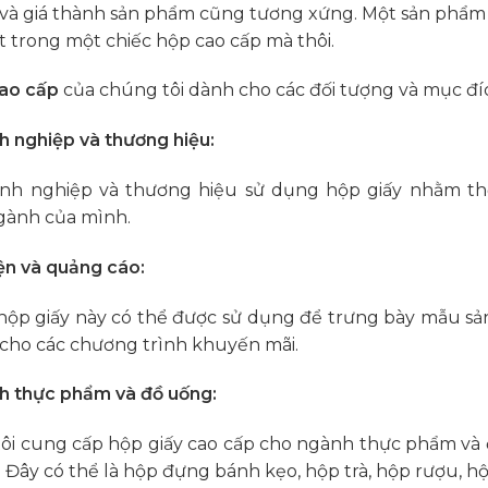
và giá thành sản phẩm cũng tương xứng. Một sản phẩm tốt
t trong một chiếc hộp cao cấp mà thôi.
cao cấp
của chúng tôi dành cho các đối tượng và mục đí
 nghiệp và thương hiệu:
nh nghiệp và thương hiệu sử dụng hộp giấy nhằm th
gành của mình.
ện và quảng cáo:
ộp giấy này có thể được sử dụng để trưng bày mẫu sả
cho các chương trình khuyến mãi.
 thực phẩm và đồ uống:
ôi cung cấp hộp giấy cao cấp cho ngành thực phẩm và 
. Đây có thể là hộp đựng bánh kẹo, hộp trà, hộp rượu, h