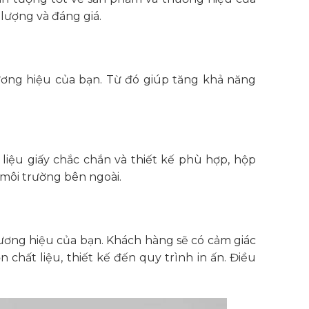
lượng và đáng giá.
thương hiệu của bạn. Từ đó giúp tăng khả năng
 liệu giấy chắc chắn và thiết kế phù hợp, hộp
 môi trường bên ngoài.
ương hiệu của bạn. Khách hàng sẽ có cảm giác
 chất liệu, thiết kế đến quy trình in ấn. Điều