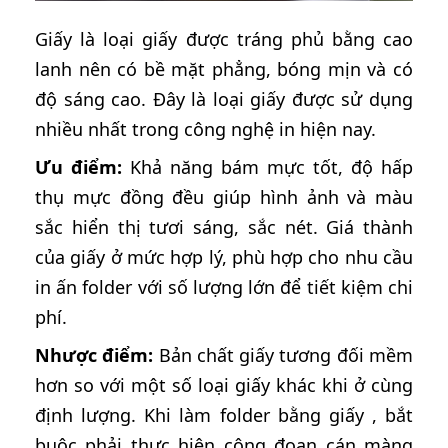
Giấy là loại giấy được tráng phủ bằng cao
lanh nên có bề mặt phẳng, bóng mịn và có
độ sáng cao. Đây là loại giấy được sử dụng
nhiều nhất trong công nghệ in hiện nay.
Ưu điểm:
Khả năng bám mực tốt, độ hấp
thụ mực đồng đều giúp hình ảnh và màu
sắc hiển thị tươi sáng, sắc nét. Giá thành
của giấy ở mức hợp lý, phù hợp cho nhu cầu
in ấn folder với số lượng lớn để tiết kiệm chi
phí.
Nhược điểm:
Bản chất giấy tương đối mềm
hơn so với một số loại giấy khác khi ở cùng
định lượng. Khi làm folder bằng giấy , bắt
buộc phải thực hiện công đoạn cán màng