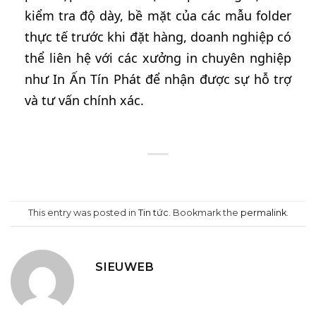
kiểm tra độ dày, bề mặt của các mẫu folder
thực tế trước khi đặt hàng, doanh nghiệp có
thể liên hệ với các xưởng in chuyên nghiệp
như In Ấn Tín Phát để nhận được sự hỗ trợ
và tư vấn chính xác.
This entry was posted in
Tin tức
. Bookmark the
permalink
.
SIEUWEB