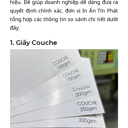
hiệu. Để giúp doanh nghiệp dễ dàng đưa ra
quyết định chính xác, đơn vị In Ấn Tín Phát
tổng hợp các thông tin so sánh chi tiết dưới
đây.
1. Giấy Couche