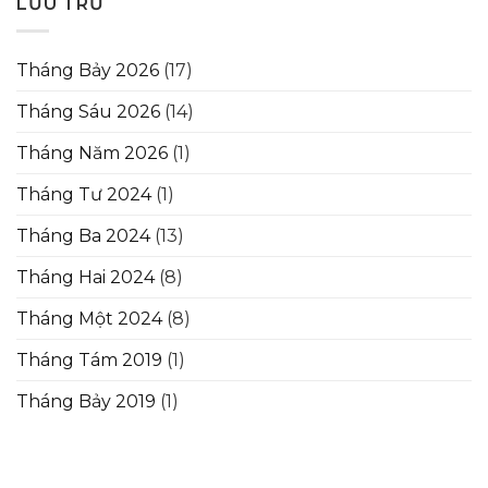
LƯU TRỮ
Tháng Bảy 2026
(17)
Tháng Sáu 2026
(14)
Tháng Năm 2026
(1)
Tháng Tư 2024
(1)
Tháng Ba 2024
(13)
Tháng Hai 2024
(8)
Tháng Một 2024
(8)
Tháng Tám 2019
(1)
Tháng Bảy 2019
(1)