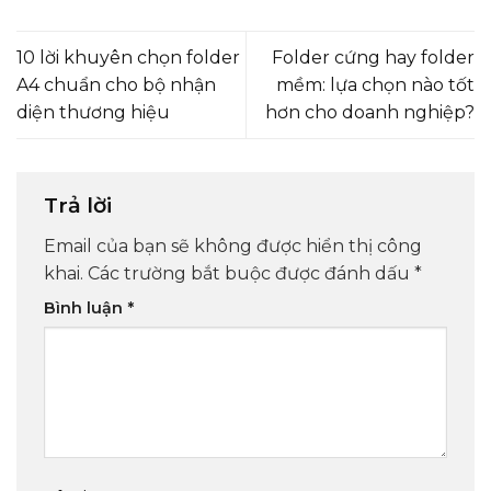
10 lời khuyên chọn folder
Folder cứng hay folder
A4 chuẩn cho bộ nhận
mềm: lựa chọn nào tốt
diện thương hiệu
hơn cho doanh nghiệp?
Trả lời
Email của bạn sẽ không được hiển thị công
khai.
Các trường bắt buộc được đánh dấu
*
Bình luận
*