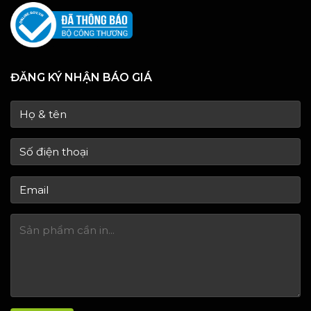
ĐĂNG KÝ NHẬN BÁO GIÁ