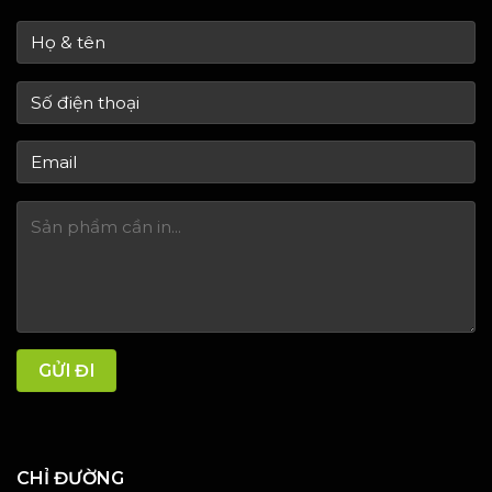
CHỈ ĐƯỜNG