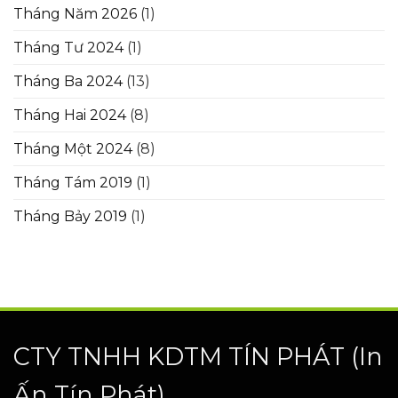
Tháng Năm 2026
(1)
Tháng Tư 2024
(1)
Tháng Ba 2024
(13)
Tháng Hai 2024
(8)
Tháng Một 2024
(8)
Tháng Tám 2019
(1)
Tháng Bảy 2019
(1)
CTY TNHH KDTM TÍN PHÁT
(In
Ấn Tín Phát)