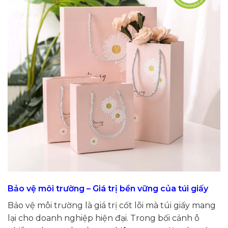
Bảo vệ môi trường – Giá trị bền vững của túi giấy
Bảo vệ môi trường là giá trị cốt lõi mà túi giấy mang
lại cho doanh nghiệp hiện đại. Trong bối cảnh ô