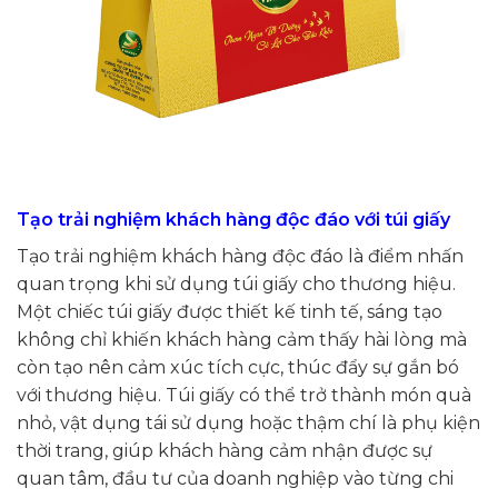
Tạo trải nghiệm khách hàng độc đáo với túi giấy
Tạo trải nghiệm khách hàng độc đáo là điểm nhấn
quan trọng khi sử dụng túi giấy cho thương hiệu.
Một chiếc túi giấy được thiết kế tinh tế, sáng tạo
không chỉ khiến khách hàng cảm thấy hài lòng mà
còn tạo nên cảm xúc tích cực, thúc đẩy sự gắn bó
với thương hiệu. Túi giấy có thể trở thành món quà
nhỏ, vật dụng tái sử dụng hoặc thậm chí là phụ kiện
thời trang, giúp khách hàng cảm nhận được sự
quan tâm, đầu tư của doanh nghiệp vào từng chi