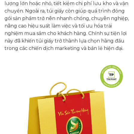
lượng lớn hoặc nhỏ, tiết kiệm chi phí lưu kho và vận
chuyển. Ngoài ra, túi giấy còn giúp quá trình đóng
gói sản phẩm trở nên nhanh chóng, chuyên nghiệp,
nâng cao hiệu suất làm việc và tối ưu hóa trải
nghiệm mua sắm cho khách hàng. Chính sự tiện lợi
này đã khiến túi giấy trở thành lựa chọn hàng đầu
trong các chiến dịch marketing và bán lẻ hiện đại.