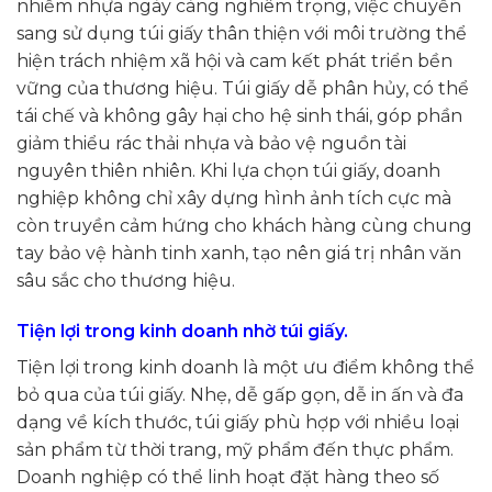
nhiễm nhựa ngày càng nghiêm trọng, việc chuyển
sang sử dụng túi giấy thân thiện với môi trường thể
hiện trách nhiệm xã hội và cam kết phát triển bền
vững của thương hiệu. Túi giấy dễ phân hủy, có thể
tái chế và không gây hại cho hệ sinh thái, góp phần
giảm thiểu rác thải nhựa và bảo vệ nguồn tài
nguyên thiên nhiên. Khi lựa chọn túi giấy, doanh
nghiệp không chỉ xây dựng hình ảnh tích cực mà
còn truyền cảm hứng cho khách hàng cùng chung
tay bảo vệ hành tinh xanh, tạo nên giá trị nhân văn
sâu sắc cho thương hiệu.
Tiện lợi trong kinh doanh nhờ túi giấy.
Tiện lợi trong kinh doanh là một ưu điểm không thể
bỏ qua của túi giấy. Nhẹ, dễ gấp gọn, dễ in ấn và đa
dạng về kích thước, túi giấy phù hợp với nhiều loại
sản phẩm từ thời trang, mỹ phẩm đến thực phẩm.
Doanh nghiệp có thể linh hoạt đặt hàng theo số