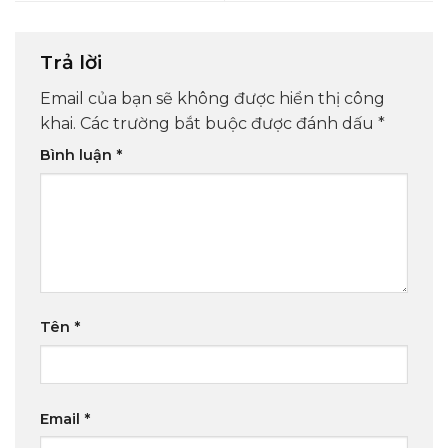
Trả lời
Email của bạn sẽ không được hiển thị công
khai.
Các trường bắt buộc được đánh dấu
*
Bình luận
*
Tên
*
Email
*