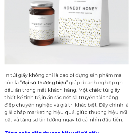
In túi giấy không chỉ là bao bì đựng sản phẩm mà
còn là “
đại sứ thương hiệu
” giúp doanh nghiệp ghi
dấu ấn trong mắt khách hàng. Một chiếc túi giấy
thiết kế tinh tế, in ấn sắc nét sẽ truyền tải thông
điệp chuyên nghiệp và giá trị khác biệt. Đây chính là
giải pháp marketing hiệu quả, giúp thương hiệu nổi
bật và tăng sự tin tưởng ngay từ cái nhìn đầu tiên.