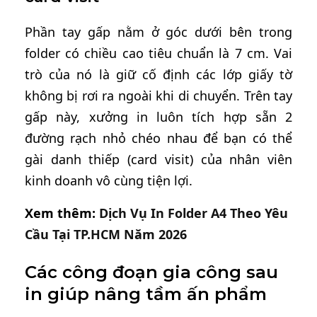
Phần tay gấp nằm ở góc dưới bên trong
folder có chiều cao tiêu chuẩn là 7 cm. Vai
trò của nó là giữ cố định các lớp giấy tờ
không bị rơi ra ngoài khi di chuyển. Trên tay
gấp này, xưởng in luôn tích hợp sẵn 2
đường rạch nhỏ chéo nhau để bạn có thể
gài danh thiếp (card visit) của nhân viên
kinh doanh vô cùng tiện lợi.
Xem thêm:
Dịch Vụ In Folder A4 Theo Yêu
Cầu Tại TP.HCM Năm 2026
Các công đoạn gia công sau
in giúp nâng tầm ấn phẩm