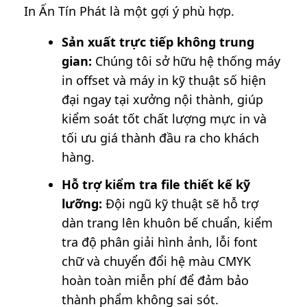
In Ấn Tín Phát là một gợi ý phù hợp.
Sản xuất trực tiếp không trung
gian:
Chúng tôi sở hữu hệ thống máy
in offset và máy in kỹ thuật số hiện
đại ngay tại xưởng nội thành, giúp
kiểm soát tốt chất lượng mực in và
tối ưu giá thành đầu ra cho khách
hàng.
Hỗ trợ kiểm tra file thiết kế kỹ
lưỡng:
Đội ngũ kỹ thuật sẽ hỗ trợ
dàn trang lên khuôn bế chuẩn, kiểm
tra độ phân giải hình ảnh, lỗi font
chữ và chuyển đổi hệ màu CMYK
hoàn toàn miễn phí để đảm bảo
thành phẩm không sai sót.