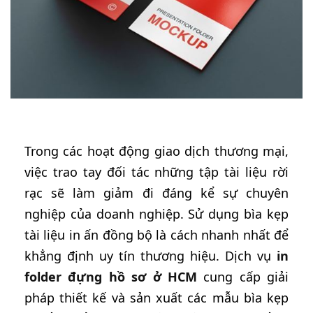
Trong các hoạt động giao dịch thương mại,
việc trao tay đối tác những tập tài liệu rời
rạc sẽ làm giảm đi đáng kể sự chuyên
nghiệp của doanh nghiệp. Sử dụng bìa kẹp
tài liệu in ấn đồng bộ là cách nhanh nhất để
khẳng định uy tín thương hiệu. Dịch vụ
in
folder đựng hồ sơ ở HCM
cung cấp giải
pháp thiết kế và sản xuất các mẫu bìa kẹp