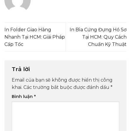
In Folder Giao Hàng
In Bìa Cứng Đựng Hồ Sơ
Nhanh Tại HCM: Giải Pháp
Tại HCM: Quy Cách
Cấp Tốc
Chuẩn Kỹ Thuật
Trả lời
Email của bạn sẽ không được hiển thị công
khai.
Các trường bắt buộc được đánh dấu
*
Bình luận
*