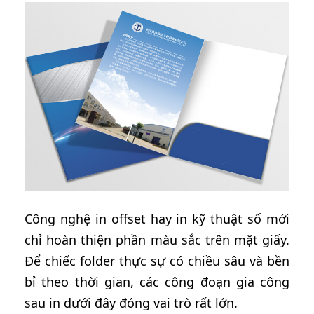
Công nghệ in offset hay in kỹ thuật số mới
chỉ hoàn thiện phần màu sắc trên mặt giấy.
Để chiếc folder thực sự có chiều sâu và bền
bỉ theo thời gian, các công đoạn gia công
sau in dưới đây đóng vai trò rất lớn.