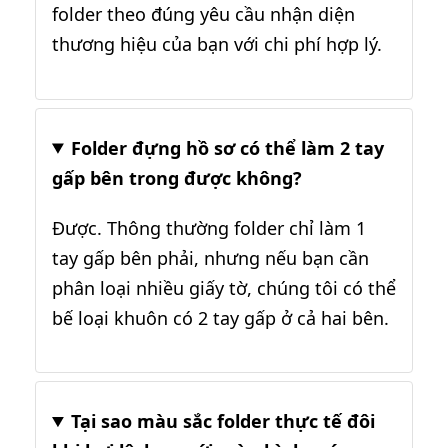
folder theo đúng yêu cầu nhận diện
thương hiệu của bạn với chi phí hợp lý.
Folder đựng hồ sơ có thể làm 2 tay
gấp bên trong được không?
Được. Thông thường folder chỉ làm 1
tay gấp bên phải, nhưng nếu bạn cần
phân loại nhiều giấy tờ, chúng tôi có thể
bế loại khuôn có 2 tay gấp ở cả hai bên.
Tại sao màu sắc folder thực tế đôi