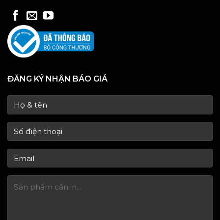
ĐĂNG KÝ NHẬN BÁO GIÁ