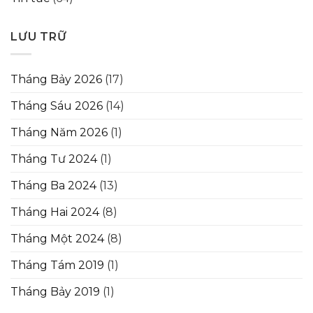
LƯU TRỮ
Tháng Bảy 2026
(17)
Tháng Sáu 2026
(14)
Tháng Năm 2026
(1)
Tháng Tư 2024
(1)
Tháng Ba 2024
(13)
Tháng Hai 2024
(8)
Tháng Một 2024
(8)
Tháng Tám 2019
(1)
Tháng Bảy 2019
(1)