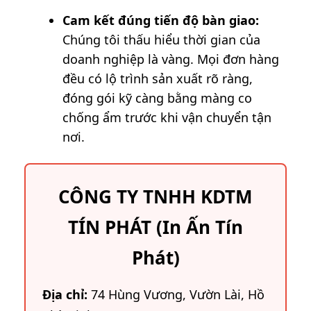
Cam kết đúng tiến độ bàn giao:
Chúng tôi thấu hiểu thời gian của
doanh nghiệp là vàng. Mọi đơn hàng
đều có lộ trình sản xuất rõ ràng,
đóng gói kỹ càng bằng màng co
chống ẩm trước khi vận chuyển tận
nơi.
CÔNG TY TNHH KDTM
TÍN PHÁT (In Ấn Tín
Phát)
Địa chỉ:
74 Hùng Vương, Vườn Lài, Hồ