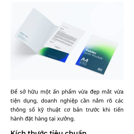
Để sở hữu một ấn phẩm vừa đẹp mắt vừa
tiện dụng, doanh nghiệp cần nắm rõ các
thông số kỹ thuật cơ bản trước khi tiến
hành đặt hàng tại xưởng.
Kích thước tiêu chuẩn