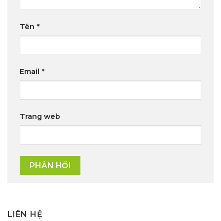
Tên
*
Email
*
Trang web
LIÊN HỆ