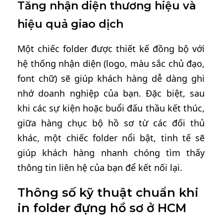
Tăng nhận diện thương hiệu và
hiệu quả giao dịch
Một chiếc folder được thiết kế đồng bộ với
hệ thống nhận diện (logo, màu sắc chủ đạo,
font chữ) sẽ giúp khách hàng dễ dàng ghi
nhớ doanh nghiệp của bạn. Đặc biệt, sau
khi các sự kiện hoặc buổi đấu thầu kết thúc,
giữa hàng chục bộ hồ sơ từ các đối thủ
khác, một chiếc folder nổi bật, tinh tế sẽ
giúp khách hàng nhanh chóng tìm thấy
thông tin liên hệ của bạn để kết nối lại.
Thông số kỹ thuật chuẩn khi
in folder đựng hồ sơ ở HCM