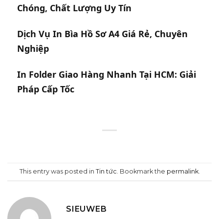
Chóng, Chất Lượng Uy Tín
Dịch Vụ In Bìa Hồ Sơ A4 Giá Rẻ, Chuyên
Nghiệp
In Folder Giao Hàng Nhanh Tại HCM: Giải
Pháp Cấp Tốc
This entry was posted in
Tin tức
. Bookmark the
permalink
.
SIEUWEB